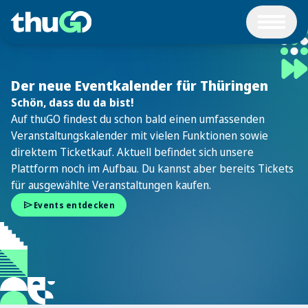
Der neue Eventkalender für Thüringen
Schön, dass du da bist!
Auf thuGO findest du schon bald einen umfassenden
Veranstaltungskalender mit vielen Funktionen sowie
direktem Ticketkauf. Aktuell befindet sich unsere
Plattform noch im Aufbau. Du kannst aber bereits Tickets
für ausgewählte Veranstaltungen kaufen.
send
Events entdecken