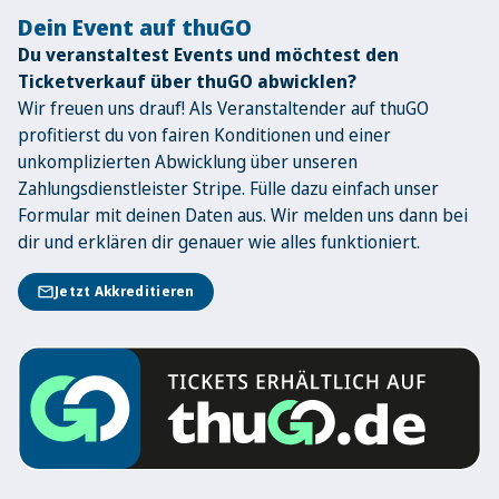
Dein Event auf thuGO
Du veranstaltest Events und möchtest den
Ticketverkauf über thuGO abwicklen?
Wir freuen uns drauf! Als Veranstaltender auf thuGO
profitierst du von fairen Konditionen und einer
unkomplizierten Abwicklung über unseren
Zahlungsdienstleister Stripe. Fülle dazu einfach unser
Formular mit deinen Daten aus. Wir melden uns dann bei
dir und erklären dir genauer wie alles funktioniert.
mail
Jetzt Akkreditieren