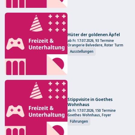
Hüter der goldenen Äpfel
ab Fr. 17.07.2026, 93 Termine
Orangerie Belvedere, Roter Turm
Ausstellungen
Stippvisite in Goethes
Wohnhaus
ab Fr. 17.07.2026, 150 Termine
Goethes Wohnhaus, Foyer
Führungen