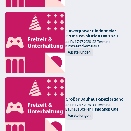
Flowerpower Biedermeier.
Grüne Revolution um 1820
ab Fr. 17.07.2026, 32 Termine
Kirms-Krackow-Haus
Ausstellungen
Großer Bauhaus-Spaziergang
ab Fr. 17.07.2026, 47 Termine
Bauhaus.Atelier | Info Shop Café
Ausstellungen