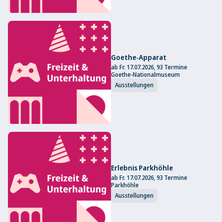
Goethe-Apparat
ab Fr. 17.07.2026, 93 Termine
Goethe-Nationalmuseum
Ausstellungen
Erlebnis Parkhöhle
ab Fr. 17.07.2026, 93 Termine
Parkhöhle
Ausstellungen