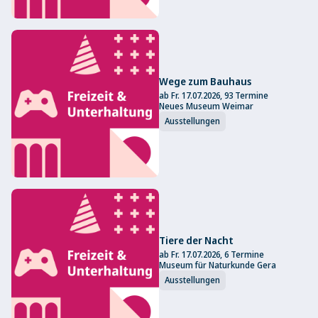
Wege zum Bauhaus
ab Fr. 17.07.2026, 93 Termine
Neues Museum Weimar
Ausstellungen
Tiere der Nacht
ab Fr. 17.07.2026, 6 Termine
Museum für Naturkunde Gera
Ausstellungen