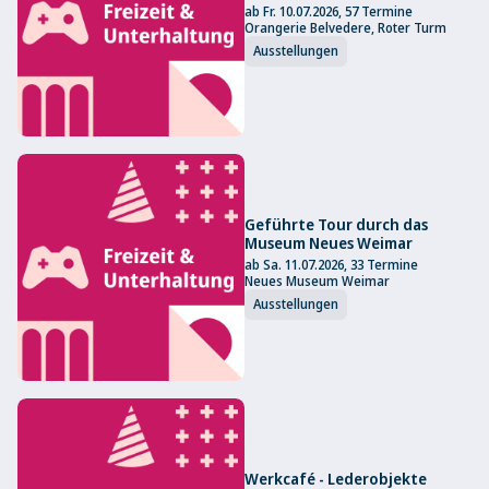
ab Fr. 10.07.2026, 57 Termine
Orangerie Belvedere, Roter Turm
Ausstellungen
Geführte Tour durch das
Museum Neues Weimar
ab Sa. 11.07.2026, 33 Termine
Neues Museum Weimar
Ausstellungen
Werkcafé - Lederobjekte