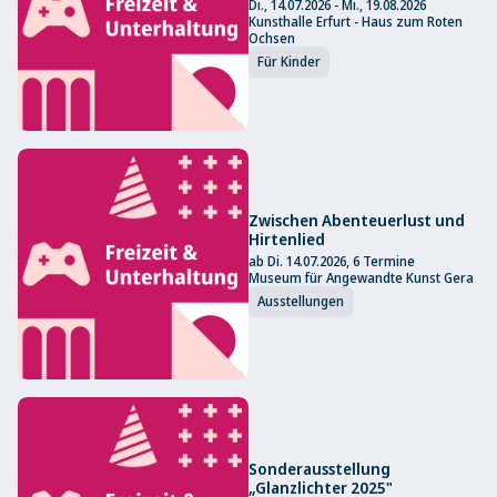
Di., 14.07.2026 - Mi., 19.08.2026
Kunsthalle Erfurt - Haus zum Roten
Ochsen
Für Kinder
Zwischen Abenteuerlust und
Hirtenlied
ab Di. 14.07.2026, 6 Termine
Museum für Angewandte Kunst Gera
Ausstellungen
Sonderausstellung
„Glanzlichter 2025"