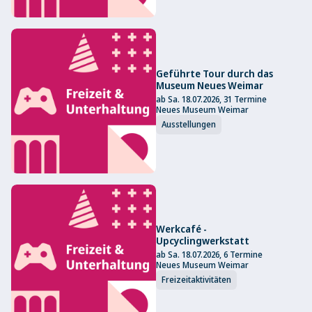
Geführte Tour durch das
Museum Neues Weimar
ab Sa. 18.07.2026, 31 Termine
Neues Museum Weimar
Ausstellungen
Werkcafé -
Upcyclingwerkstatt
ab Sa. 18.07.2026, 6 Termine
Neues Museum Weimar
Freizeitaktivitäten