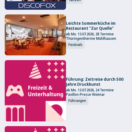
Leichte Sommerküche im
Restaurant "Zur Quelle"
ab Mo. 13.07.2026, 28 Termine
Thüringentherme Mühlhausen
Festivals
Führung: Zeitreise durch 500
Jahre Druckkunst
ab Mo. 13.07.2026, 24 Termine
Pavillon-Presse Weimar
Führungen