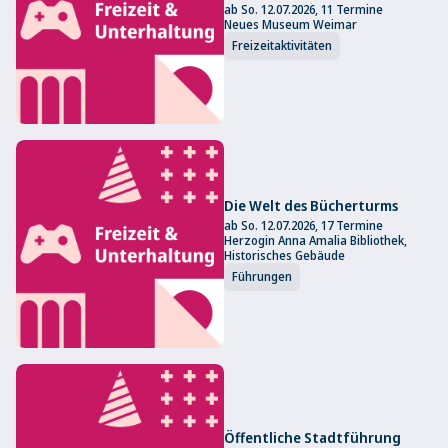
ab So. 12.07.2026, 11 Termine
Neues Museum Weimar
Freizeitaktivitäten
Die Welt des Bücherturms
ab So. 12.07.2026, 17 Termine
Herzogin Anna Amalia Bibliothek,
Historisches Gebäude
Führungen
Öffentliche Stadtführung