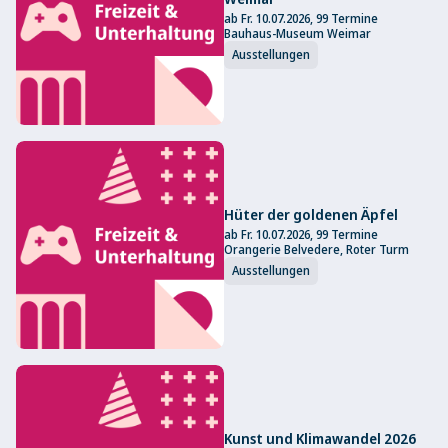
ab Fr. 10.07.2026, 99 Termine
Bauhaus-Museum Weimar
Ausstellungen
Hüter der goldenen Äpfel
ab Fr. 10.07.2026, 99 Termine
Orangerie Belvedere, Roter Turm
Ausstellungen
Kunst und Klimawandel 2026