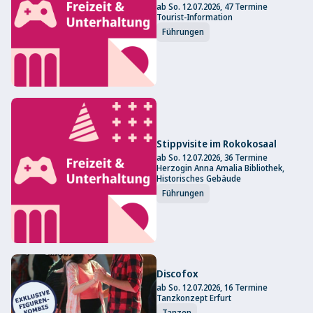
ab So. 12.07.2026, 47 Termine
Tourist-Information
Führungen
Stippvisite im Rokokosaal
ab So. 12.07.2026, 36 Termine
Herzogin Anna Amalia Bibliothek,
Historisches Gebäude
Führungen
Discofox
ab So. 12.07.2026, 16 Termine
Tanzkonzept Erfurt
Tanzen