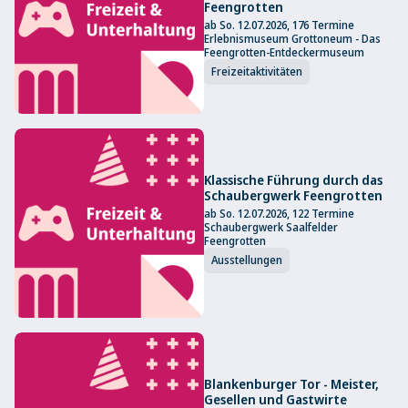
Feengrotten
ab So. 12.07.2026, 176 Termine
Erlebnismuseum Grottoneum - Das
Feengrotten-Entdeckermuseum
Freizeitaktivitäten
Klassische Führung durch das
Schaubergwerk Feengrotten
ab So. 12.07.2026, 122 Termine
Schaubergwerk Saalfelder
Feengrotten
Ausstellungen
Blankenburger Tor - Meister,
Gesellen und Gastwirte