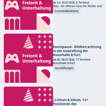
ab So. 05.07.2026, 6 Termine
Klex - Ein offenes Haus für Kinder und
Freizeitaktivitäten
Kunstpause - Bildbetrachtung
in der Ausstellung der
Kunsthalle Erfurt
ab Mi. 08.07.2026, 17 Termine
Kunsthalle Erfurt
Ausstellungen
„Colours & Values. 12+
Positionen des