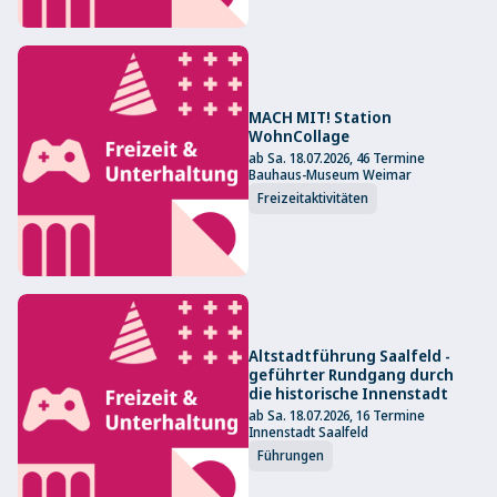
MACH MIT! Station
WohnCollage
ab Sa. 18.07.2026, 46 Termine
Bauhaus-Museum Weimar
Freizeitaktivitäten
Altstadtführung Saalfeld -
geführter Rundgang durch
die historische Innenstadt
ab Sa. 18.07.2026, 16 Termine
Innenstadt Saalfeld
Führungen