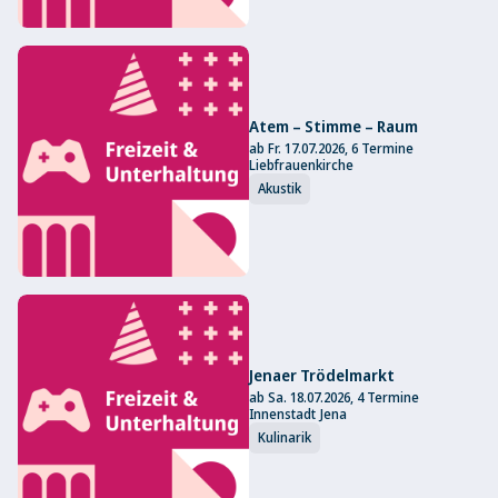
Atem – Stimme – Raum
ab Fr. 17.07.2026, 6 Termine
Liebfrauenkirche
Akustik
Jenaer Trödelmarkt
ab Sa. 18.07.2026, 4 Termine
Innenstadt Jena
Kulinarik