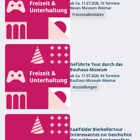
ab Sa. 11.07.2026, 10 Termine
Neues Museum Weimar
Freizeitaktivitäten
Geführte Tour durch das
Bauhaus-Museum
ab Sa. 11.07.2026, 64 Termine
Bauhaus-Museum Weimar
Ausstellungen
Saalfelder Bierkellertour -
Interessantes zur Geschichte
des goldenen Gerstensaftes