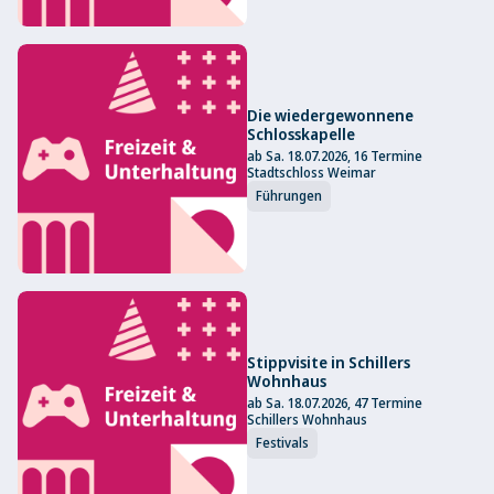
Die wiedergewonnene
Schlosskapelle
ab Sa. 18.07.2026, 16 Termine
Stadtschloss Weimar
Führungen
Stippvisite in Schillers
Wohnhaus
ab Sa. 18.07.2026, 47 Termine
Schillers Wohnhaus
Festivals