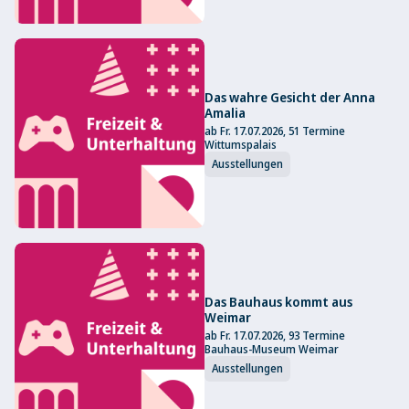
Das wahre Gesicht der Anna
Amalia
ab Fr. 17.07.2026, 51 Termine
Wittumspalais
Ausstellungen
Das Bauhaus kommt aus
Weimar
ab Fr. 17.07.2026, 93 Termine
Bauhaus-Museum Weimar
Ausstellungen