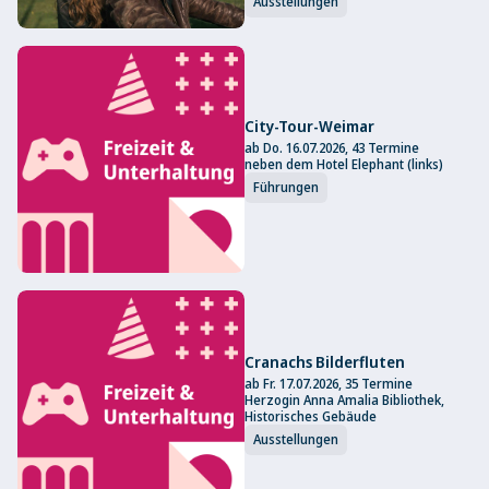
Ausstellungen
City-Tour-Weimar
ab Do. 16.07.2026, 43 Termine
neben dem Hotel Elephant (links)
Führungen
Cranachs Bilderfluten
ab Fr. 17.07.2026, 35 Termine
Herzogin Anna Amalia Bibliothek,
Historisches Gebäude
Ausstellungen