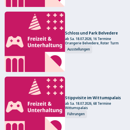
Schloss und Park Belvedere
ab Sa. 18.07.2026, 16 Termine
Orangerie Belvedere, Roter Turm
Ausstellungen
Stippvisite im Wittumspalais
ab Sa. 18.07.2026, 68 Termine
Wittumspalais
Führungen