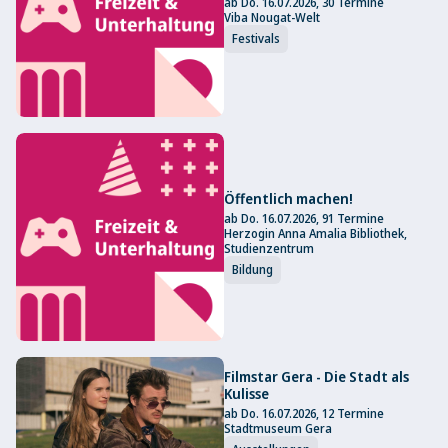
ab Do. 16.07.2026, 30 Termine
Viba Nougat-Welt
Festivals
Öffentlich machen!
ab Do. 16.07.2026, 91 Termine
Herzogin Anna Amalia Bibliothek,
Studienzentrum
Bildung
Filmstar Gera - Die Stadt als
Kulisse
ab Do. 16.07.2026, 12 Termine
Stadtmuseum Gera