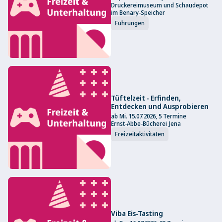
Druckereimuseum und Schaudepot
im Benary-Speicher
Führungen
Tüftelzeit - Erfinden,
Entdecken und Ausprobieren
ab Mi. 15.07.2026, 5 Termine
Ernst-Abbe-Bücherei Jena
Freizeitaktivitäten
Viba Eis-Tasting