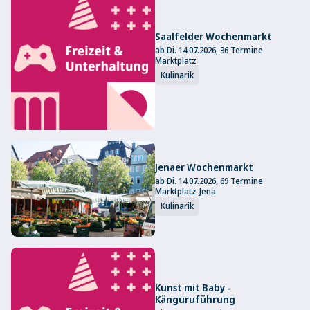
Saalfelder Wochenmarkt
ab Di. 14.07.2026, 36 Termine
Marktplatz
Kulinarik
Jenaer Wochenmarkt
ab Di. 14.07.2026, 69 Termine
Marktplatz Jena
Kulinarik
Kunst mit Baby -
Känguruführung