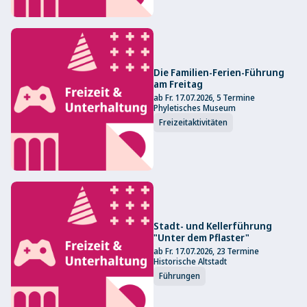
Die Familien-Ferien-Führung
am Freitag
ab Fr. 17.07.2026, 5 Termine
Phyletisches Museum
Freizeitaktivitäten
Stadt- und Kellerführung
"Unter dem Pflaster"
ab Fr. 17.07.2026, 23 Termine
Historische Altstadt
Führungen