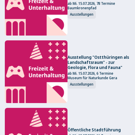
ab Mi. 15.07.2026, 78 Termine
Baumkronenpfad
Ausstellungen
Ausstellung "Ostthüringen als
Landschaftsraum" - zur
Geologie, Flora und Fauna"
ab Mi. 15.07.2026, 6 Termine
Museum für Naturkunde Gera
Ausstellungen
Öffentliche Stadtführung