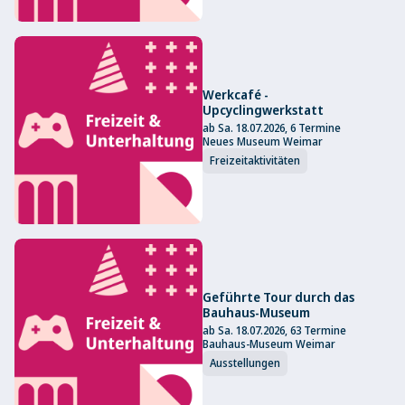
Werkcafé -
Upcyclingwerkstatt
ab Sa. 18.07.2026, 6 Termine
Neues Museum Weimar
Freizeitaktivitäten
Geführte Tour durch das
Bauhaus-Museum
ab Sa. 18.07.2026, 63 Termine
Bauhaus-Museum Weimar
Ausstellungen