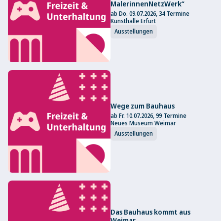
MalerinnenNetzWerk“
ab Do. 09.07.2026, 34 Termine
Kunsthalle Erfurt
Ausstellungen
Wege zum Bauhaus
ab Fr. 10.07.2026, 99 Termine
Neues Museum Weimar
Ausstellungen
Das Bauhaus kommt aus
Weimar