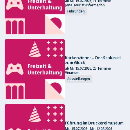
ab Mi. 15.07.2026, 11 Termine
Jena Tourist-Information
Führungen
Korkenzieher – Der Schlüssel
zum Glück
ab Mi. 15.07.2026, 25 Termine
Vinarium
Ausstellungen
Führung im Druckereimuseum
Mi., 15.07.2026 - Mi., 12.08.2026