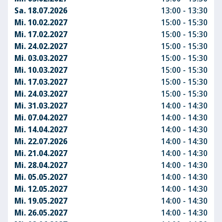
Sa. 18.07.2026
13:00 - 13:30
Mi. 10.02.2027
15:00 - 15:30
Mi. 17.02.2027
15:00 - 15:30
Mi. 24.02.2027
15:00 - 15:30
Mi. 03.03.2027
15:00 - 15:30
Mi. 10.03.2027
15:00 - 15:30
Mi. 17.03.2027
15:00 - 15:30
Mi. 24.03.2027
15:00 - 15:30
Mi. 31.03.2027
14:00 - 14:30
Mi. 07.04.2027
14:00 - 14:30
Mi. 14.04.2027
14:00 - 14:30
Mi. 22.07.2026
14:00 - 14:30
Mi. 21.04.2027
14:00 - 14:30
Mi. 28.04.2027
14:00 - 14:30
Mi. 05.05.2027
14:00 - 14:30
Mi. 12.05.2027
14:00 - 14:30
Mi. 19.05.2027
14:00 - 14:30
Mi. 26.05.2027
14:00 - 14:30