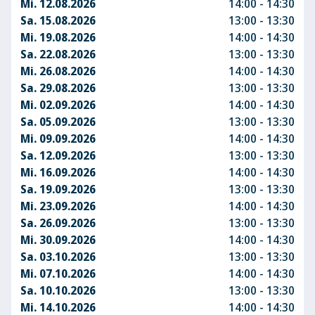
Mi. 12.08.2026
14:00 - 14:30
Sa. 15.08.2026
13:00 - 13:30
Mi. 19.08.2026
14:00 - 14:30
Sa. 22.08.2026
13:00 - 13:30
Mi. 26.08.2026
14:00 - 14:30
Sa. 29.08.2026
13:00 - 13:30
Mi. 02.09.2026
14:00 - 14:30
Sa. 05.09.2026
13:00 - 13:30
Mi. 09.09.2026
14:00 - 14:30
Sa. 12.09.2026
13:00 - 13:30
Mi. 16.09.2026
14:00 - 14:30
Sa. 19.09.2026
13:00 - 13:30
Mi. 23.09.2026
14:00 - 14:30
Sa. 26.09.2026
13:00 - 13:30
Mi. 30.09.2026
14:00 - 14:30
Sa. 03.10.2026
13:00 - 13:30
Mi. 07.10.2026
14:00 - 14:30
Sa. 10.10.2026
13:00 - 13:30
Mi. 14.10.2026
14:00 - 14:30