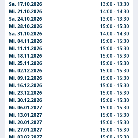
Sa. 17.10.2026
13:00 - 13:30
Mi. 21.10.2026
14:00 - 14:30
Sa. 24.10.2026
13:00 - 13:30
Mi. 28.10.2026
15:00 - 15:30
Sa. 31.10.2026
14:00 - 14:30
Mi. 04.11.2026
15:00 - 15:30
Mi. 11.11.2026
15:00 - 15:30
Mi. 18.11.2026
15:00 - 15:30
Mi. 25.11.2026
15:00 - 15:30
Mi. 02.12.2026
15:00 - 15:30
Mi. 09.12.2026
15:00 - 15:30
Mi. 16.12.2026
15:00 - 15:30
Mi. 23.12.2026
15:00 - 15:30
Mi. 30.12.2026
15:00 - 15:30
Mi. 06.01.2027
15:00 - 15:30
Mi. 13.01.2027
15:00 - 15:30
Mi. 20.01.2027
15:00 - 15:30
Mi. 27.01.2027
15:00 - 15:30
Mi. 03.02.2027
15:00 - 15:30