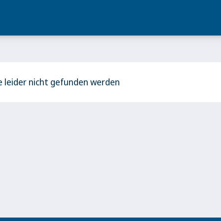
 leider nicht gefunden werden