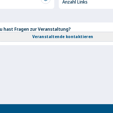
Anzahl Links
u hast Fragen zur Veranstaltung?
Veranstaltende kontaktieren