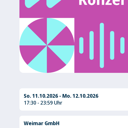
So. 11.10.2026 - Mo. 12.10.2026
17:30 - 23:59 Uhr
Weimar GmbH