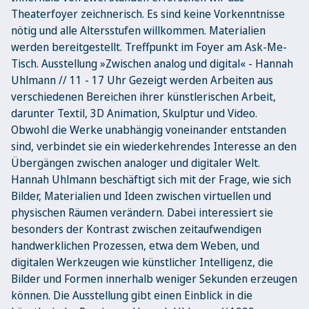
Theaterfoyer zeichnerisch. Es sind keine Vorkenntnisse
nötig und alle Altersstufen willkommen. Materialien
werden bereitgestellt. Treffpunkt im Foyer am Ask-Me-
Tisch. Ausstellung »Zwischen analog und digital« - Hannah
Uhlmann // 11 - 17 Uhr Gezeigt werden Arbeiten aus
verschiedenen Bereichen ihrer künstlerischen Arbeit,
darunter Textil, 3D Animation, Skulptur und Video.
Obwohl die Werke unabhängig voneinander entstanden
sind, verbindet sie ein wiederkehrendes Interesse an den
Übergängen zwischen analoger und digitaler Welt.
Hannah Uhlmann beschäftigt sich mit der Frage, wie sich
Bilder, Materialien und Ideen zwischen virtuellen und
physischen Räumen verändern. Dabei interessiert sie
besonders der Kontrast zwischen zeitaufwendigen
handwerklichen Prozessen, etwa dem Weben, und
digitalen Werkzeugen wie künstlicher Intelligenz, die
Bilder und Formen innerhalb weniger Sekunden erzeugen
können. Die Ausstellung gibt einen Einblick in die