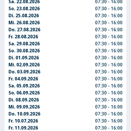
Sa. 22.08.2026
07:30 - 16:00
So. 23.08.2026
07:30 - 16:00
Di. 25.08.2026
07:30 - 16:00
Mi. 26.08.2026
07:30 - 16:00
Do. 27.08.2026
07:30 - 16:00
Fr. 28.08.2026
07:30 - 16:00
Sa. 29.08.2026
07:30 - 16:00
So. 30.08.2026
07:30 - 16:00
Di. 01.09.2026
07:30 - 16:00
Mi. 02.09.2026
07:30 - 16:00
Do. 03.09.2026
07:30 - 16:00
Fr. 04.09.2026
07:30 - 16:00
Sa. 05.09.2026
07:30 - 16:00
So. 06.09.2026
07:30 - 16:00
Di. 08.09.2026
07:30 - 16:00
Mi. 09.09.2026
07:30 - 16:00
Do. 10.09.2026
07:30 - 16:00
Fr. 10.07.2026
07:30 - 16:00
Fr. 11.09.2026
07:30 - 16:00