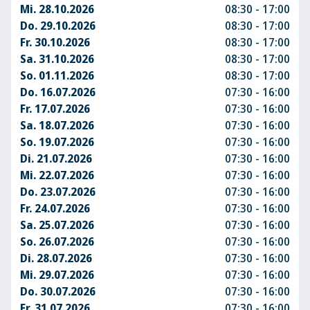
Mi. 28.10.2026
08:30 - 17:00
Do. 29.10.2026
08:30 - 17:00
Fr. 30.10.2026
08:30 - 17:00
Sa. 31.10.2026
08:30 - 17:00
So. 01.11.2026
08:30 - 17:00
Do. 16.07.2026
07:30 - 16:00
Fr. 17.07.2026
07:30 - 16:00
Sa. 18.07.2026
07:30 - 16:00
So. 19.07.2026
07:30 - 16:00
Di. 21.07.2026
07:30 - 16:00
Mi. 22.07.2026
07:30 - 16:00
Do. 23.07.2026
07:30 - 16:00
Fr. 24.07.2026
07:30 - 16:00
Sa. 25.07.2026
07:30 - 16:00
So. 26.07.2026
07:30 - 16:00
Di. 28.07.2026
07:30 - 16:00
Mi. 29.07.2026
07:30 - 16:00
Do. 30.07.2026
07:30 - 16:00
Fr. 31.07.2026
07:30 - 16:00