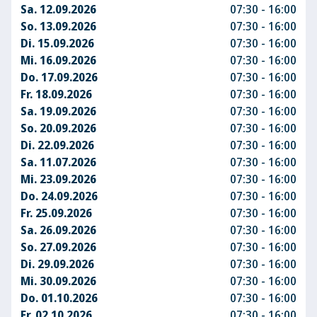
Sa. 12.09.2026
07:30 - 16:00
So. 13.09.2026
07:30 - 16:00
Di. 15.09.2026
07:30 - 16:00
Mi. 16.09.2026
07:30 - 16:00
Do. 17.09.2026
07:30 - 16:00
Fr. 18.09.2026
07:30 - 16:00
Sa. 19.09.2026
07:30 - 16:00
So. 20.09.2026
07:30 - 16:00
Di. 22.09.2026
07:30 - 16:00
Sa. 11.07.2026
07:30 - 16:00
Mi. 23.09.2026
07:30 - 16:00
Do. 24.09.2026
07:30 - 16:00
Fr. 25.09.2026
07:30 - 16:00
Sa. 26.09.2026
07:30 - 16:00
So. 27.09.2026
07:30 - 16:00
Di. 29.09.2026
07:30 - 16:00
Mi. 30.09.2026
07:30 - 16:00
Do. 01.10.2026
07:30 - 16:00
Fr. 02.10.2026
07:30 - 16:00