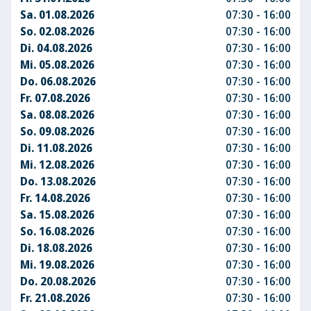
Sa. 01.08.2026
07:30 - 16:00
So. 02.08.2026
07:30 - 16:00
Di. 04.08.2026
07:30 - 16:00
Mi. 05.08.2026
07:30 - 16:00
Do. 06.08.2026
07:30 - 16:00
Fr. 07.08.2026
07:30 - 16:00
Sa. 08.08.2026
07:30 - 16:00
So. 09.08.2026
07:30 - 16:00
Di. 11.08.2026
07:30 - 16:00
Mi. 12.08.2026
07:30 - 16:00
Do. 13.08.2026
07:30 - 16:00
Fr. 14.08.2026
07:30 - 16:00
Sa. 15.08.2026
07:30 - 16:00
So. 16.08.2026
07:30 - 16:00
Di. 18.08.2026
07:30 - 16:00
Mi. 19.08.2026
07:30 - 16:00
Do. 20.08.2026
07:30 - 16:00
Fr. 21.08.2026
07:30 - 16:00