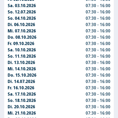
Sa. 03.10.2026
07:30 - 16:00
So. 12.07.2026
07:30 - 16:00
So. 04.10.2026
07:30 - 16:00
Di. 06.10.2026
07:30 - 16:00
Mi. 07.10.2026
07:30 - 16:00
Do. 08.10.2026
07:30 - 16:00
Fr. 09.10.2026
07:30 - 16:00
Sa. 10.10.2026
07:30 - 16:00
So. 11.10.2026
07:30 - 16:00
Di. 13.10.2026
07:30 - 16:00
Mi. 14.10.2026
07:30 - 16:00
Do. 15.10.2026
07:30 - 16:00
Di. 14.07.2026
07:30 - 16:00
Fr. 16.10.2026
07:30 - 16:00
Sa. 17.10.2026
07:30 - 16:00
So. 18.10.2026
07:30 - 16:00
Di. 20.10.2026
07:30 - 16:00
Mi. 21.10.2026
07:30 - 16:00