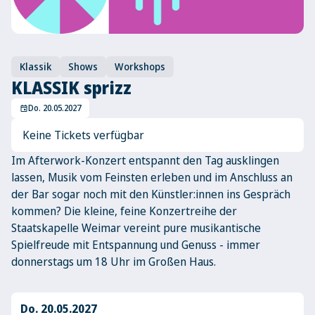
Klassik
Shows
Workshops
KLASSIK sprizz
Do. 20.05.2027
event
Keine Tickets verfügbar
Im Afterwork-Konzert entspannt den Tag ausklingen
lassen, Musik vom Feinsten erleben und im Anschluss an
der Bar sogar noch mit den Künstler:innen ins Gespräch
kommen? Die kleine, feine Konzertreihe der
Staatskapelle Weimar vereint pure musikantische
Spielfreude mit Entspannung und Genuss - immer
donnerstags um 18 Uhr im Großen Haus.
Do. 20.05.2027