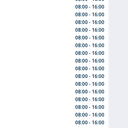
08:00 - 16:00
08:00 - 16:00
08:00 - 16:00
08:00 - 16:00
08:00 - 16:00
08:00 - 16:00
08:00 - 16:00
08:00 - 16:00
08:00 - 16:00
08:00 - 16:00
08:00 - 16:00
08:00 - 16:00
08:00 - 16:00
08:00 - 16:00
08:00 - 16:00
08:00 - 16:00