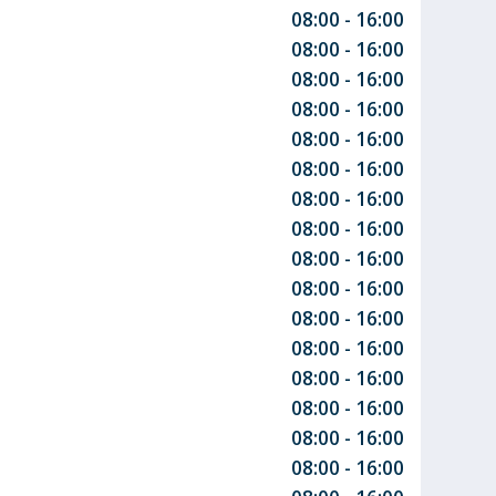
08:00 - 16:00
08:00 - 16:00
08:00 - 16:00
08:00 - 16:00
08:00 - 16:00
08:00 - 16:00
08:00 - 16:00
08:00 - 16:00
08:00 - 16:00
08:00 - 16:00
08:00 - 16:00
08:00 - 16:00
08:00 - 16:00
08:00 - 16:00
08:00 - 16:00
08:00 - 16:00