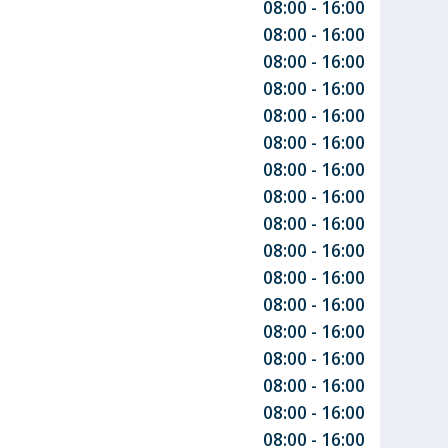
08:00 - 16:00
08:00 - 16:00
08:00 - 16:00
08:00 - 16:00
08:00 - 16:00
08:00 - 16:00
08:00 - 16:00
08:00 - 16:00
08:00 - 16:00
08:00 - 16:00
08:00 - 16:00
08:00 - 16:00
08:00 - 16:00
08:00 - 16:00
08:00 - 16:00
08:00 - 16:00
08:00 - 16:00