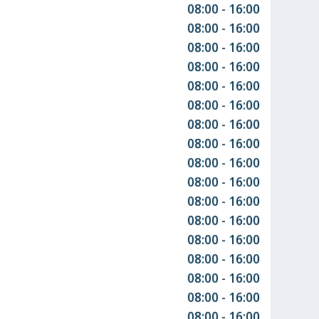
08:00 - 16:00
08:00 - 16:00
08:00 - 16:00
08:00 - 16:00
08:00 - 16:00
08:00 - 16:00
08:00 - 16:00
08:00 - 16:00
08:00 - 16:00
08:00 - 16:00
08:00 - 16:00
08:00 - 16:00
08:00 - 16:00
08:00 - 16:00
08:00 - 16:00
08:00 - 16:00
08:00 - 16:00