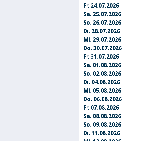
Fr. 24.07.2026
Sa. 25.07.2026
So. 26.07.2026
Di. 28.07.2026
Mi. 29.07.2026
Do. 30.07.2026
Fr. 31.07.2026
Sa. 01.08.2026
So. 02.08.2026
Di. 04.08.2026
Mi. 05.08.2026
Do. 06.08.2026
Fr. 07.08.2026
Sa. 08.08.2026
So. 09.08.2026
Di. 11.08.2026