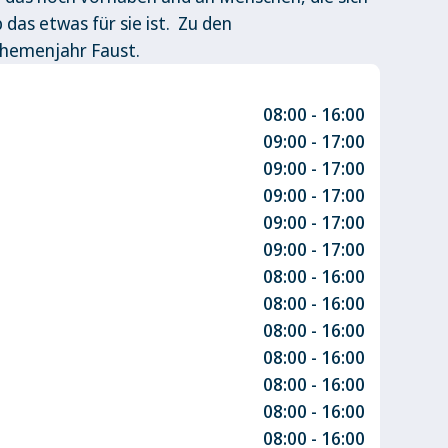
b das etwas für sie ist. Zu den
hemenjahr Faust.
08:00 - 16:00
09:00 - 17:00
09:00 - 17:00
09:00 - 17:00
09:00 - 17:00
09:00 - 17:00
08:00 - 16:00
08:00 - 16:00
08:00 - 16:00
08:00 - 16:00
08:00 - 16:00
08:00 - 16:00
08:00 - 16:00