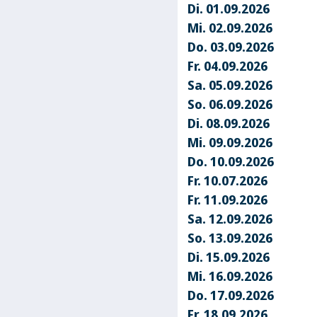
Di. 01.09.2026
Mi. 02.09.2026
Do. 03.09.2026
Fr. 04.09.2026
Sa. 05.09.2026
So. 06.09.2026
Di. 08.09.2026
Mi. 09.09.2026
Do. 10.09.2026
Fr. 10.07.2026
Fr. 11.09.2026
Sa. 12.09.2026
So. 13.09.2026
Di. 15.09.2026
Mi. 16.09.2026
Do. 17.09.2026
Fr. 18.09.2026