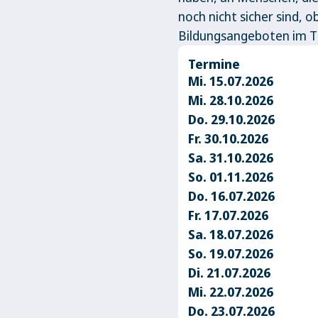
noch nicht sicher sind, o
Bildungsangeboten im T
Termine
Mi. 15.07.2026
Mi. 28.10.2026
Do. 29.10.2026
Fr. 30.10.2026
Sa. 31.10.2026
So. 01.11.2026
Do. 16.07.2026
Fr. 17.07.2026
Sa. 18.07.2026
So. 19.07.2026
Di. 21.07.2026
Mi. 22.07.2026
Do. 23.07.2026