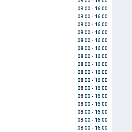
08:00 - 16:00
08:00 - 16:00
08:00 - 16:00
08:00 - 16:00
08:00 - 16:00
08:00 - 16:00
08:00 - 16:00
08:00 - 16:00
08:00 - 16:00
08:00 - 16:00
08:00 - 16:00
08:00 - 16:00
08:00 - 16:00
08:00 - 16:00
08:00 - 16:00
08:00 - 16:00
08:00 - 16:00