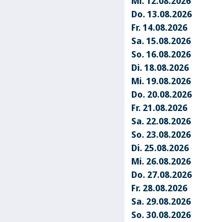
Mi. 12.08.2026
Do. 13.08.2026
Fr. 14.08.2026
Sa. 15.08.2026
So. 16.08.2026
Di. 18.08.2026
Mi. 19.08.2026
Do. 20.08.2026
Fr. 21.08.2026
Sa. 22.08.2026
So. 23.08.2026
Di. 25.08.2026
Mi. 26.08.2026
Do. 27.08.2026
Fr. 28.08.2026
Sa. 29.08.2026
So. 30.08.2026