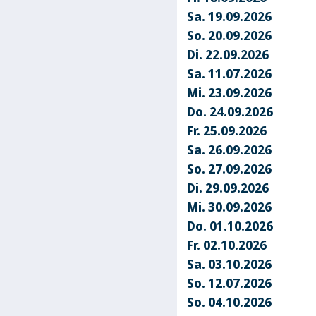
Sa. 19.09.2026
So. 20.09.2026
Di. 22.09.2026
Sa. 11.07.2026
Mi. 23.09.2026
Do. 24.09.2026
Fr. 25.09.2026
Sa. 26.09.2026
So. 27.09.2026
Di. 29.09.2026
Mi. 30.09.2026
Do. 01.10.2026
Fr. 02.10.2026
Sa. 03.10.2026
So. 12.07.2026
So. 04.10.2026