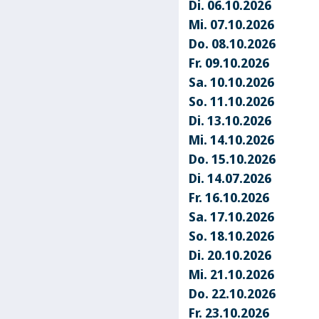
Di. 06.10.2026
Mi. 07.10.2026
Do. 08.10.2026
Fr. 09.10.2026
Sa. 10.10.2026
So. 11.10.2026
Di. 13.10.2026
Mi. 14.10.2026
Do. 15.10.2026
Di. 14.07.2026
Fr. 16.10.2026
Sa. 17.10.2026
So. 18.10.2026
Di. 20.10.2026
Mi. 21.10.2026
Do. 22.10.2026
Fr. 23.10.2026