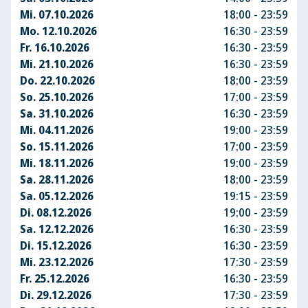
Mi. 07.10.2026
18:00 - 23:59
Mo. 12.10.2026
16:30 - 23:59
Fr. 16.10.2026
16:30 - 23:59
Mi. 21.10.2026
16:30 - 23:59
Do. 22.10.2026
18:00 - 23:59
So. 25.10.2026
17:00 - 23:59
Sa. 31.10.2026
16:30 - 23:59
Mi. 04.11.2026
19:00 - 23:59
So. 15.11.2026
17:00 - 23:59
Mi. 18.11.2026
19:00 - 23:59
Sa. 28.11.2026
18:00 - 23:59
Sa. 05.12.2026
19:15 - 23:59
Di. 08.12.2026
19:00 - 23:59
Sa. 12.12.2026
16:30 - 23:59
Di. 15.12.2026
16:30 - 23:59
Mi. 23.12.2026
17:30 - 23:59
Fr. 25.12.2026
16:30 - 23:59
Di. 29.12.2026
17:30 - 23:59