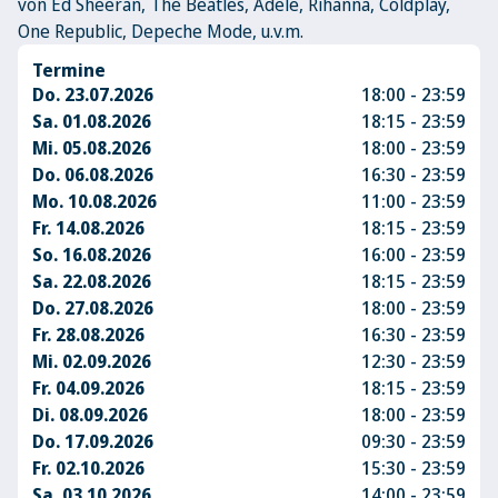
von Ed Sheeran, The Beatles, Adele, Rihanna, Coldplay,
One Republic, Depeche Mode, u.v.m.
Termine
Do. 23.07.2026
18:00 - 23:59
Sa. 01.08.2026
18:15 - 23:59
Mi. 05.08.2026
18:00 - 23:59
Do. 06.08.2026
16:30 - 23:59
Mo. 10.08.2026
11:00 - 23:59
Fr. 14.08.2026
18:15 - 23:59
So. 16.08.2026
16:00 - 23:59
Sa. 22.08.2026
18:15 - 23:59
Do. 27.08.2026
18:00 - 23:59
Fr. 28.08.2026
16:30 - 23:59
Mi. 02.09.2026
12:30 - 23:59
Fr. 04.09.2026
18:15 - 23:59
Di. 08.09.2026
18:00 - 23:59
Do. 17.09.2026
09:30 - 23:59
Fr. 02.10.2026
15:30 - 23:59
Sa. 03.10.2026
14:00 - 23:59