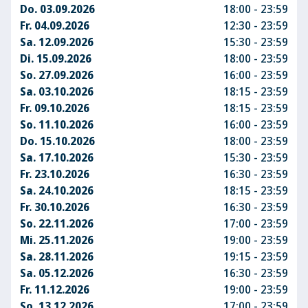
Do. 03.09.2026
18:00 - 23:59
Fr. 04.09.2026
12:30 - 23:59
Sa. 12.09.2026
15:30 - 23:59
Di. 15.09.2026
18:00 - 23:59
So. 27.09.2026
16:00 - 23:59
Sa. 03.10.2026
18:15 - 23:59
Fr. 09.10.2026
18:15 - 23:59
So. 11.10.2026
16:00 - 23:59
Do. 15.10.2026
18:00 - 23:59
Sa. 17.10.2026
15:30 - 23:59
Fr. 23.10.2026
16:30 - 23:59
Sa. 24.10.2026
18:15 - 23:59
Fr. 30.10.2026
16:30 - 23:59
So. 22.11.2026
17:00 - 23:59
Mi. 25.11.2026
19:00 - 23:59
Sa. 28.11.2026
19:15 - 23:59
Sa. 05.12.2026
16:30 - 23:59
Fr. 11.12.2026
19:00 - 23:59
So. 13.12.2026
17:00 - 23:59