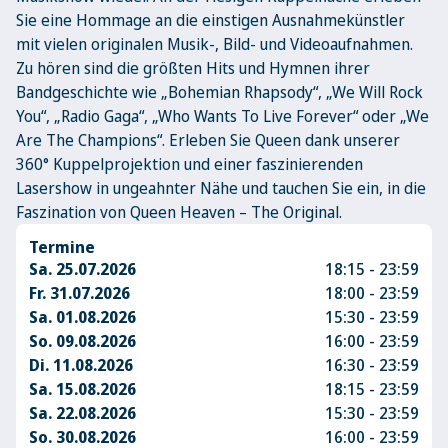
Sie eine Hommage an die einstigen Ausnahmekünstler
mit vielen originalen Musik-, Bild- und Videoaufnahmen.
Zu hören sind die größten Hits und Hymnen ihrer
Bandgeschichte wie „Bohemian Rhapsody“, „We Will Rock
You“, „Radio Gaga“, „Who Wants To Live Forever“ oder „We
Are The Champions“. Erleben Sie Queen dank unserer
360° Kuppelprojektion und einer faszinierenden
Lasershow in ungeahnter Nähe und tauchen Sie ein, in die
Faszination von Queen Heaven – The Original.
Termine
Sa. 25.07.2026
18:15 - 23:59
Fr. 31.07.2026
18:00 - 23:59
Sa. 01.08.2026
15:30 - 23:59
So. 09.08.2026
16:00 - 23:59
Di. 11.08.2026
16:30 - 23:59
Sa. 15.08.2026
18:15 - 23:59
Sa. 22.08.2026
15:30 - 23:59
So. 30.08.2026
16:00 - 23:59