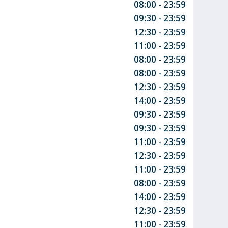
08:00 - 23:59
09:30 - 23:59
12:30 - 23:59
11:00 - 23:59
08:00 - 23:59
08:00 - 23:59
12:30 - 23:59
14:00 - 23:59
09:30 - 23:59
09:30 - 23:59
11:00 - 23:59
12:30 - 23:59
11:00 - 23:59
08:00 - 23:59
14:00 - 23:59
12:30 - 23:59
11:00 - 23:59