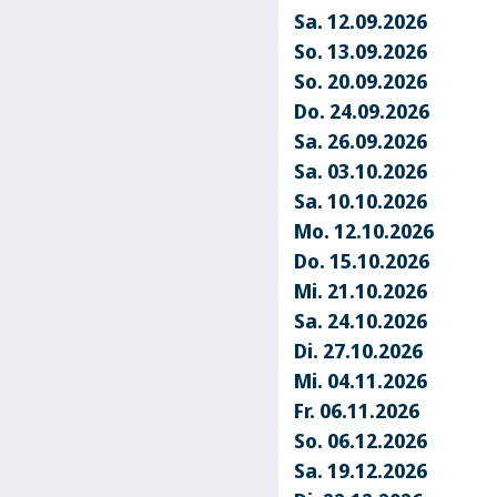
Sa. 12.09.2026
So. 13.09.2026
So. 20.09.2026
Do. 24.09.2026
Sa. 26.09.2026
Sa. 03.10.2026
Sa. 10.10.2026
Mo. 12.10.2026
Do. 15.10.2026
Mi. 21.10.2026
Sa. 24.10.2026
Di. 27.10.2026
Mi. 04.11.2026
Fr. 06.11.2026
So. 06.12.2026
Sa. 19.12.2026