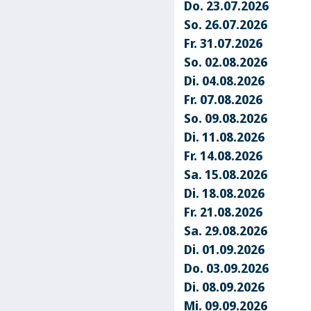
Do. 23.07.2026
So. 26.07.2026
Fr. 31.07.2026
So. 02.08.2026
Di. 04.08.2026
Fr. 07.08.2026
So. 09.08.2026
Di. 11.08.2026
Fr. 14.08.2026
Sa. 15.08.2026
Di. 18.08.2026
Fr. 21.08.2026
Sa. 29.08.2026
Di. 01.09.2026
Do. 03.09.2026
Di. 08.09.2026
Mi. 09.09.2026