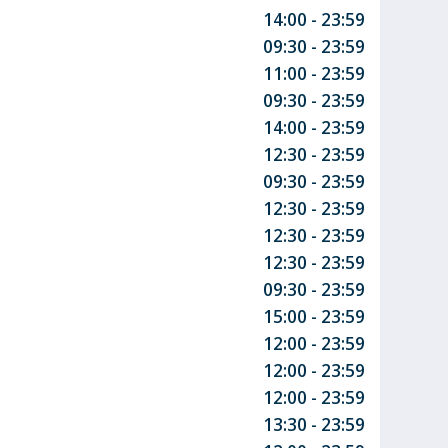
14:00 - 23:59
09:30 - 23:59
11:00 - 23:59
09:30 - 23:59
14:00 - 23:59
12:30 - 23:59
09:30 - 23:59
12:30 - 23:59
12:30 - 23:59
12:30 - 23:59
09:30 - 23:59
15:00 - 23:59
12:00 - 23:59
12:00 - 23:59
12:00 - 23:59
13:30 - 23:59