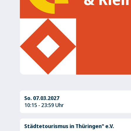
So. 07.03.2027
10:15 - 23:59 Uhr
Städtetourismus in Thüringen" e.V.