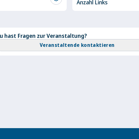
Anzahl Links
u hast Fragen zur Veranstaltung?
Veranstaltende kontaktieren