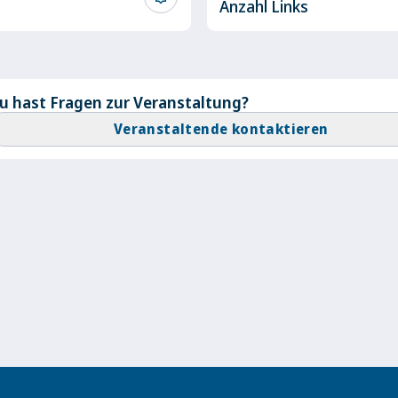
Anzahl Links
u hast Fragen zur Veranstaltung?
Veranstaltende kontaktieren