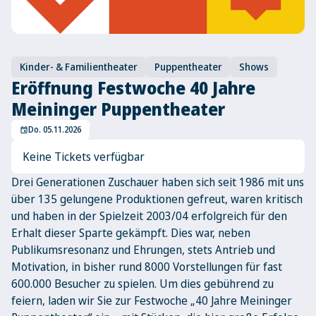
Kinder- & Familientheater
Puppentheater
Shows
Eröffnung Festwoche 40 Jahre
Meininger Puppentheater
Do. 05.11.2026
event
Keine Tickets verfügbar
Drei Generationen Zuschauer haben sich seit 1986 mit uns
über 135 gelungene Produktionen gefreut, waren kritisch
und haben in der Spielzeit 2003/04 erfolgreich für den
Erhalt dieser Sparte gekämpft. Dies war, neben
Publikumsresonanz und Ehrungen, stets Antrieb und
Motivation, in bisher rund 8000 Vorstellungen für fast
600.000 Besucher zu spielen. Um dies gebührend zu
feiern, laden wir Sie zur Festwoche „40 Jahre Meininger