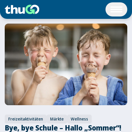
Freizeitaktivitäten
Märkte
Wellness
Bye, bye Schule – Hallo „Sommer“!