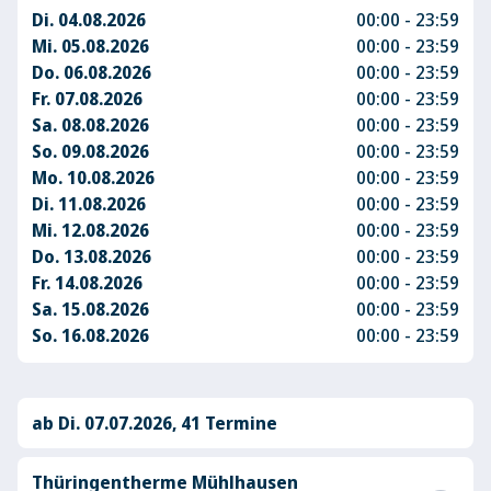
Di. 04.08.2026
00:00 - 23:59
Mi. 05.08.2026
00:00 - 23:59
Do. 06.08.2026
00:00 - 23:59
Fr. 07.08.2026
00:00 - 23:59
Sa. 08.08.2026
00:00 - 23:59
So. 09.08.2026
00:00 - 23:59
Mo. 10.08.2026
00:00 - 23:59
Di. 11.08.2026
00:00 - 23:59
Mi. 12.08.2026
00:00 - 23:59
Do. 13.08.2026
00:00 - 23:59
Fr. 14.08.2026
00:00 - 23:59
Sa. 15.08.2026
00:00 - 23:59
So. 16.08.2026
00:00 - 23:59
ab Di. 07.07.2026, 41 Termine
Thüringentherme Mühlhausen