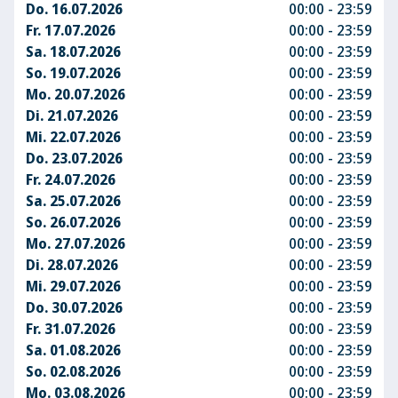
Do. 16.07.2026
00:00 - 23:59
Fr. 17.07.2026
00:00 - 23:59
Sa. 18.07.2026
00:00 - 23:59
So. 19.07.2026
00:00 - 23:59
Mo. 20.07.2026
00:00 - 23:59
Di. 21.07.2026
00:00 - 23:59
Mi. 22.07.2026
00:00 - 23:59
Do. 23.07.2026
00:00 - 23:59
Fr. 24.07.2026
00:00 - 23:59
Sa. 25.07.2026
00:00 - 23:59
So. 26.07.2026
00:00 - 23:59
Mo. 27.07.2026
00:00 - 23:59
Di. 28.07.2026
00:00 - 23:59
Mi. 29.07.2026
00:00 - 23:59
Do. 30.07.2026
00:00 - 23:59
Fr. 31.07.2026
00:00 - 23:59
Sa. 01.08.2026
00:00 - 23:59
So. 02.08.2026
00:00 - 23:59
Mo. 03.08.2026
00:00 - 23:59