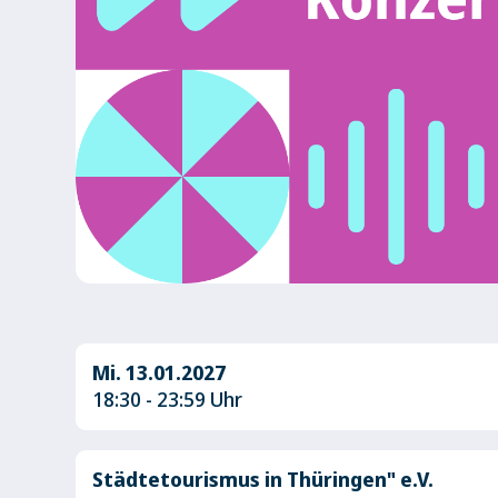
Mi. 13.01.2027
18:30 - 23:59 Uhr
Städtetourismus in Thüringen" e.V.