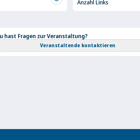
Anzahl Links
u hast Fragen zur Veranstaltung?
Veranstaltende kontaktieren