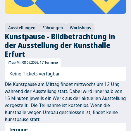
Ausstellungen
Führungen
Workshops
Kunstpause - Bildbetrachtung in
der Ausstellung der Kunsthalle
Erfurt
ab Mi. 08.07.2026, 17 Termine
event
Keine Tickets verfügbar
Die Kunstpause am Mittag findet mittwochs um 12 Uhr,
während der Ausstellung statt. Dabei wird innerhalb von
15 Minuten jeweils ein Werk aus der aktuellen Ausstellung
vorgestellt. Die Teilnahme ist kostenlos. Wenn die
Kunsthalle wegen Umbau geschlossen ist, findet keine
Kunstpause statt.
Termine