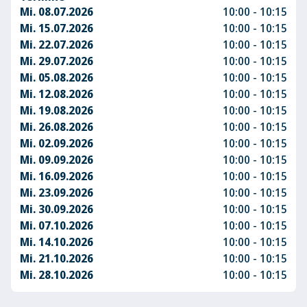
Mi. 08.07.2026
10:00 - 10:15
Mi. 15.07.2026
10:00 - 10:15
Mi. 22.07.2026
10:00 - 10:15
Mi. 29.07.2026
10:00 - 10:15
Mi. 05.08.2026
10:00 - 10:15
Mi. 12.08.2026
10:00 - 10:15
Mi. 19.08.2026
10:00 - 10:15
Mi. 26.08.2026
10:00 - 10:15
Mi. 02.09.2026
10:00 - 10:15
Mi. 09.09.2026
10:00 - 10:15
Mi. 16.09.2026
10:00 - 10:15
Mi. 23.09.2026
10:00 - 10:15
Mi. 30.09.2026
10:00 - 10:15
Mi. 07.10.2026
10:00 - 10:15
Mi. 14.10.2026
10:00 - 10:15
Mi. 21.10.2026
10:00 - 10:15
Mi. 28.10.2026
10:00 - 10:15