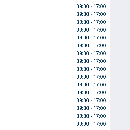
09:00 - 17:00
09:00 - 17:00
09:00 - 17:00
09:00 - 17:00
09:00 - 17:00
09:00 - 17:00
09:00 - 17:00
09:00 - 17:00
09:00 - 17:00
09:00 - 17:00
09:00 - 17:00
09:00 - 17:00
09:00 - 17:00
09:00 - 17:00
09:00 - 17:00
09:00 - 17:00