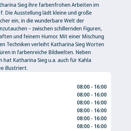
atharina Sieg ihre farbenfrohen Arbeiten im
 Die Ausstellung lädt kleine und große
her ein, in die wunderbare Welt der
inzutauchen – zwischen schillernden Figuren,
ften und feinem Humor. Mit einer Mischung
len Techniken verleiht Katharina Sieg Worten
üren in farbenreiche Bildwelten. Neben
 hat Katharina Sieg u.a. auch für Kahla
 illustriert.
08:00 - 16:00
08:00 - 16:00
08:00 - 16:00
08:00 - 16:00
08:00 - 16:00
08:00 - 16:00