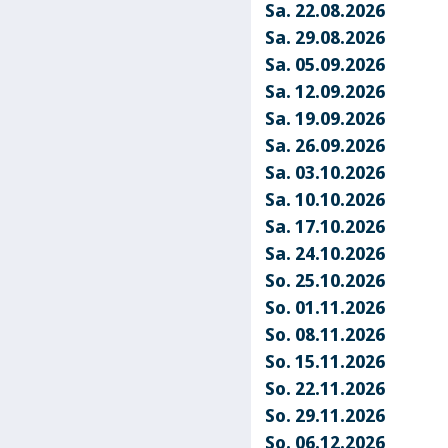
Sa. 22.08.2026
Sa. 29.08.2026
Sa. 05.09.2026
Sa. 12.09.2026
Sa. 19.09.2026
Sa. 26.09.2026
Sa. 03.10.2026
Sa. 10.10.2026
Sa. 17.10.2026
Sa. 24.10.2026
So. 25.10.2026
So. 01.11.2026
So. 08.11.2026
So. 15.11.2026
So. 22.11.2026
So. 29.11.2026
So. 06.12.2026