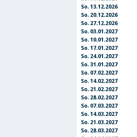
So. 13.12.2026
So. 20.12.2026
So. 27.12.2026
So. 03.01.2027
So. 10.01.2027
So. 17.01.2027
So. 24.01.2027
So. 31.01.2027
So. 07.02.2027
So. 14.02.2027
So. 21.02.2027
So. 28.02.2027
So. 07.03.2027
So. 14.03.2027
So. 21.03.2027
So. 28.03.2027