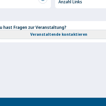
Anzahl Links
u hast Fragen zur Veranstaltung?
Veranstaltende kontaktieren