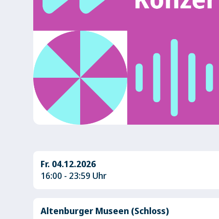
Fr. 04.12.2026
16:00 - 23:59 Uhr
Altenburger Museen (Schloss)